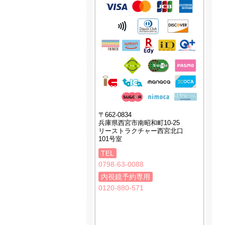
〒662-0834
兵庫県西宮市南昭和町10-25
リーストラクチャー西宮北口
101号室
TEL
0798-63-0088
内視鏡予約専用
0120-880-571