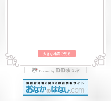
大きな地図で見る