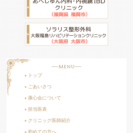
トップ
ごあいさつ
康心会について
担当医表
クリニック医師紹介
初めての方へ