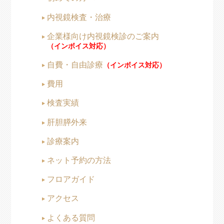
内視鏡検査・治療
企業様向け内視鏡検診の
ご案内
（インボイス対応）
自費・自由診療
（インボイス対応）
費用
検査実績
肝胆膵外来
診療案内
ネット予約の方法
フロアガイド
アクセス
よくある質問